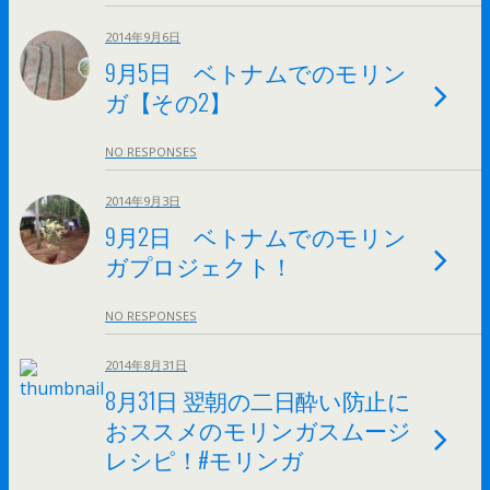
2014年9月6日
9月5日 ベトナムでのモリン
ガ【その2】
NO RESPONSES
2014年9月3日
9月2日 ベトナムでのモリン
ガプロジェクト！
NO RESPONSES
2014年8月31日
8月31日 翌朝の二日酔い防止に
おススメのモリンガスムージ
レシピ！#モリンガ