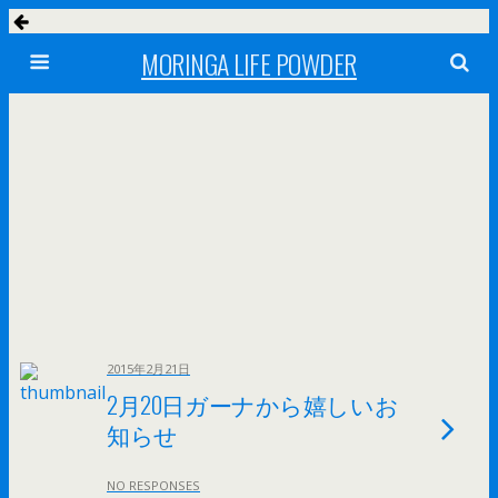
MORINGA LIFE POWDER
2015年2月21日
2月20日ガーナから嬉しいお
知らせ
NO RESPONSES