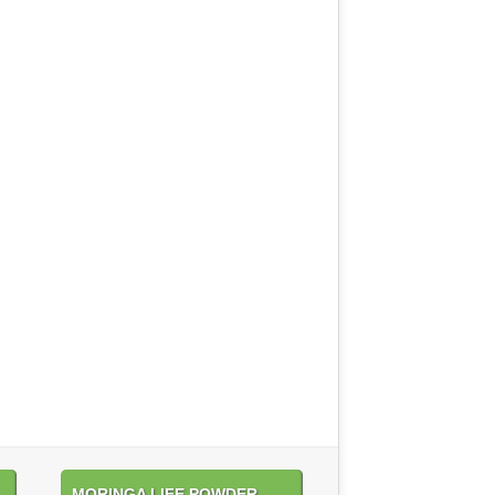
MORINGA LIFE POWDER