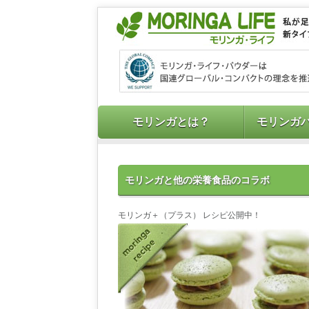
モリンガとは？
モリンガ
モリンガと他の栄養食品のコラボ
モリンガ＋（プラス） レシピ公開中！