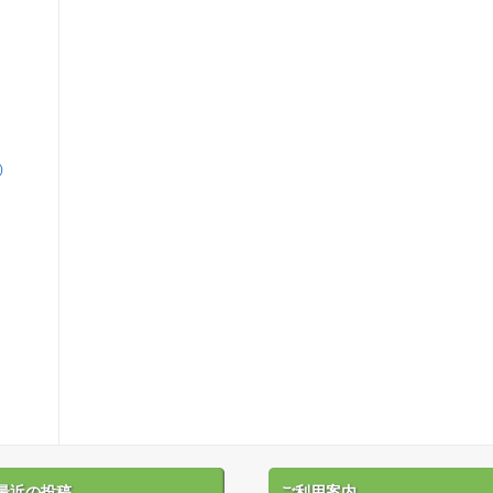
)
最近の投稿
ご利用案内