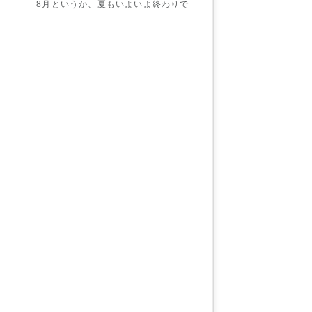
8月というか、夏もいよいよ終わりで