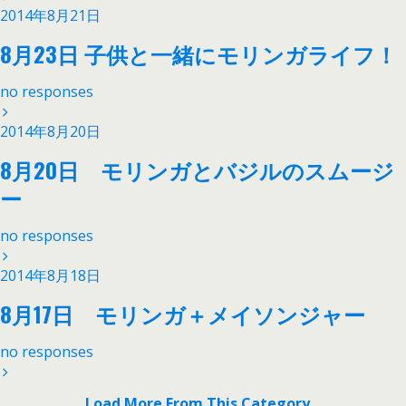
2014年8月21日
8月23日 子供と一緒にモリンガライフ！
no responses
2014年8月20日
8月20日 モリンガとバジルのスムージ
ー
no responses
2014年8月18日
8月17日 モリンガ＋メイソンジャー
no responses
Load More From This Category…