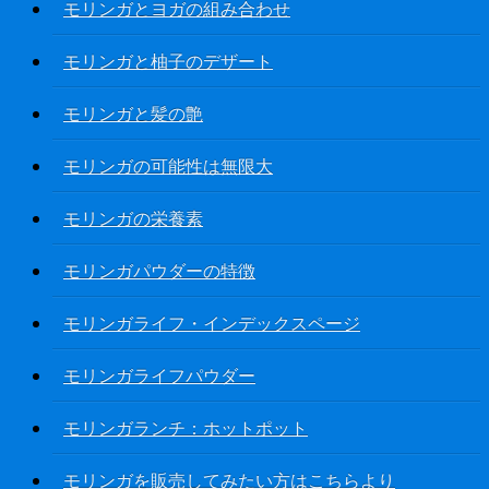
モリンガとヨガの組み合わせ
モリンガと柚子のデザート
モリンガと髪の艶
モリンガの可能性は無限大
モリンガの栄養素
モリンガパウダーの特徴
モリンガライフ・インデックスページ
モリンガライフパウダー
モリンガランチ：ホットポット
モリンガを販売してみたい方はこちらより