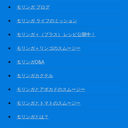
モリンガ ブログ
モリンガ ライフのミッション
モリンガ＋（プラス） レシピ公開中！
モリンガ＋リンゴのスムージー
モリンガQ&A
モリンガカクテル
モリンガとアボカドのスムージー
モリンガとトマトのスムージー
モリンガとは？