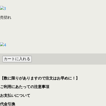
売切れ
【数に限りがありますので注文はお早めに！】
ご利用にあたっての注意事項
お支払いについて
代金引換