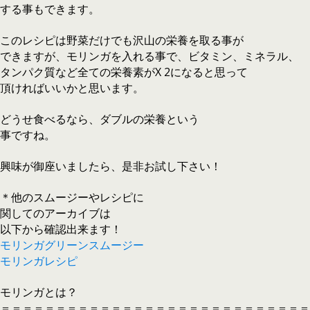
する事もできます。
このレシピは野菜だけでも沢山の栄養を取る事が
できますが、モリンガを入れる事で、ビタミン、ミネラル、
タンパク質など全ての栄養素がX 2になると思って
頂ければいいかと思います。
どうせ食べるなら、ダブルの栄養という
事ですね。
興味が御座いましたら、是非お試し下さい！
＊他のスムージーやレシピに
関してのアーカイブは
以下から確認出来ます！
モリンガグリーンスムージー
モリンガレシピ
モリンガとは？
＝＝＝＝＝＝＝＝＝＝＝＝＝＝＝＝＝＝＝＝＝＝＝＝＝＝＝＝