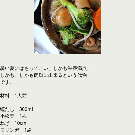
暑い夏にはもってこい、しかも栄養満点、
しかも、しかも簡単に出来るという代物
です。
材料 1人前
鰹だし 300ml
小松菜 1株
ねぎ 10cm
モリンガ 1袋