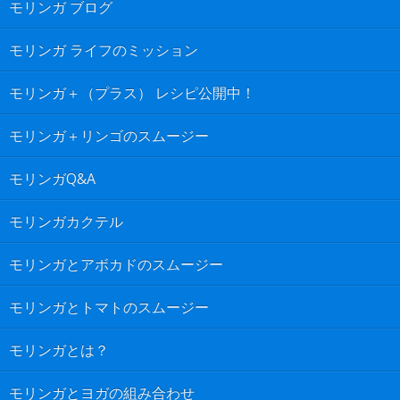
モリンガ ブログ
モリンガ ライフのミッション
モリンガ＋（プラス） レシピ公開中！
モリンガ＋リンゴのスムージー
モリンガQ&A
モリンガカクテル
モリンガとアボカドのスムージー
モリンガとトマトのスムージー
モリンガとは？
モリンガとヨガの組み合わせ