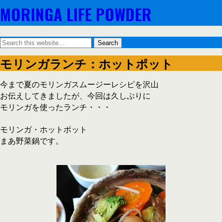
MORINGA LIFE POWDER
モリンガランチ：ホットポット
今まで夏のモリンガスムージーレシピを沢山
お伝えしてきましたが、今回は久しぶりに
モリンガを使ったランチ・・・
モリンガ・ホットポット
まあ野菜鍋です。