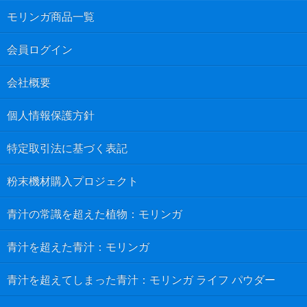
モリンガ商品一覧
会員ログイン
会社概要
個人情報保護方針
特定取引法に基づく表記
粉末機材購入プロジェクト
青汁の常識を超えた植物：モリンガ
青汁を超えた青汁：モリンガ
青汁を超えてしまった青汁：モリンガ ライフ パウダー