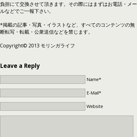
負担にて交換させて頂きます。その際にはまずはお電話・メー
ルなどでご一報下さい。
*掲載の記事・写真・イラストなど、すべてのコンテンツの無
断転写・転載・公衆送信などを禁じます。
Copyright© 2013 モリンガライフ
Leave a Reply
Name*
E-Mail*
Website