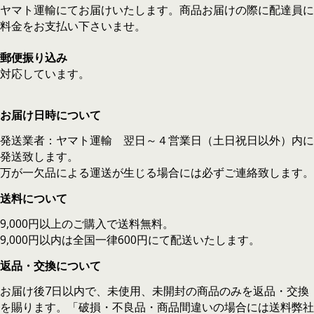
ヤマト運輸にてお届けいたします。商品お届けの際に配達員に
料金をお支払い下さいませ。
郵便振り込み
対応しています。
お届け日時について
発送業者：ヤマト運輸 翌日～４営業日（土日祝日以外）内に
発送致します。
万が一欠品による運送が生じる場合には必ずご連絡致します。
送料について
9,000円以上のご購入で送料無料。
9,000円以内は全国一律600円にて配送いたします。
返品・交換について
お届け後7日以内で、未使用、未開封の商品のみを返品・交換
を賜ります。「破損・不良品・商品間違いの場合には送料弊社