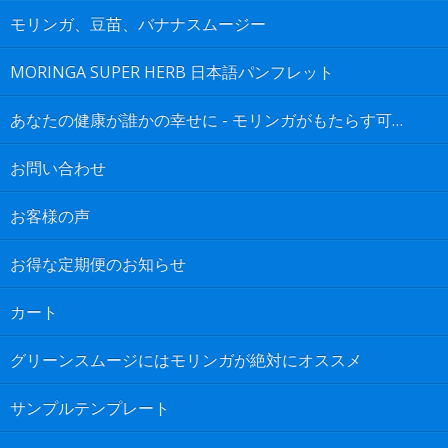
モリンガ、豆苗、バナナスムージー
MORINGA SUPER HERB 日本語パンフレット
あなたの健康が誰かの幸せに - モリンガがもたらす可能性は無限大
お問い合わせ
お客様の声
お得な定期便のお知らせ
カート
グリーンスムージにはモリンガが絶対にオススメ
サンプルテンプレート