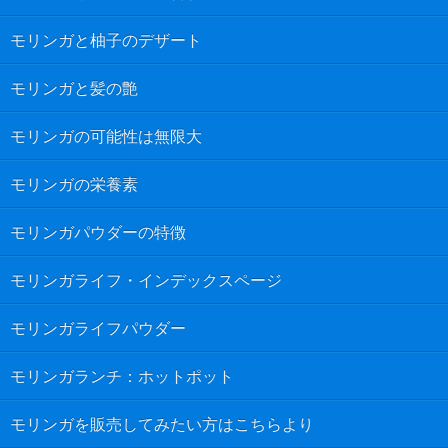
モリンガと柚子のデザート
モリンガと髪の艶
モリンガの可能性は無限大
モリンガの栄養素
モリンガパウダーの特徴
モリンガライフ・インデックスページ
モリンガライフパウダー
モリンガランチ：ホットポット
モリンガを販売してみたい方はこちらより