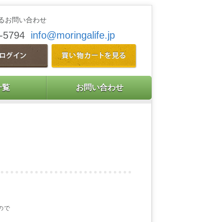
るお問い合わせ
9-5794
info@moringalife.jp
一覧
お問い合わせ
ので