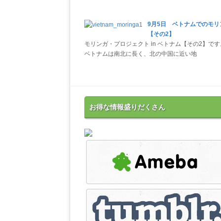
9月5日 ベトナムでのモリ
【その2】
モリンガ・プロジェクト in ベトナム【その2】です
ベトナムは南北に長く、北の中国に近い地
お得な情報盛りだくさん