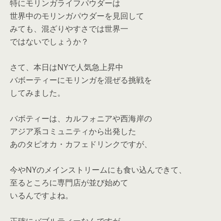
特にモリンガライフパウダーは
世界中のモリンガパウダーを見回して
みても、混ざりやすさでは世界一
ではないでしょうか？
さて、本日はNYで人気急上昇中
バボーティーにモリンガを混ぜる挑戦を
してみました。
バボティーは、カルフォニアや西海岸の
アジア系コミュニティから出発した
あのタピオカ・カフェドリンクですが、
今やNYのメインストリームにも食い込んできて、
至るところに専門店が並び始めて
いるんですよね。