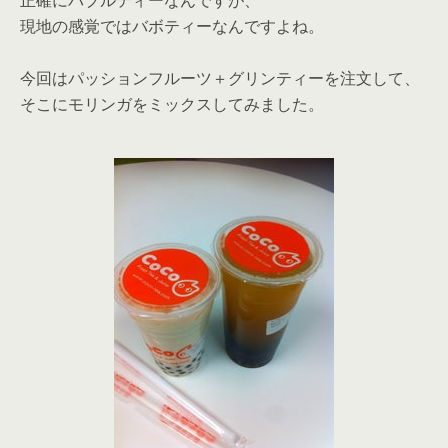
正確にバブルティーなんですが、
現地の感覚ではバボティーなんですよね。
今回はパッションフルーツ＋グリンティーを注文して、
そこにモリンガをミックスしてみました。