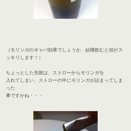
（モリンガのギャバ効果でしょうか、結構飲むと頭がス
ッキリします！）
ちょっとした失敗は、ストローからモリンガを
入れてしまい、ストローの中にモリンガが詰まってしま
った
事ですかね・・・