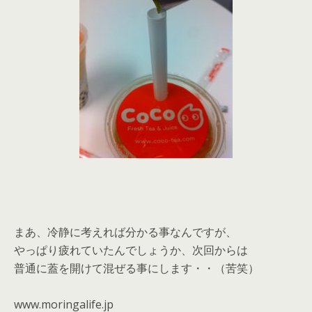
まあ、冷静に考えれば分かる事なんですが、
やっぱり疲れていたんでしょうか、次回からは
普通に蓋を開けて混ぜる事にします・・（苦笑）
www.moringalife.jp