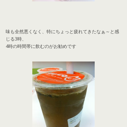
味も全然悪くなく、特にちょっと疲れてきたなぁ～と感
じる3時、
4時の時間帯に飲むのがお勧めです