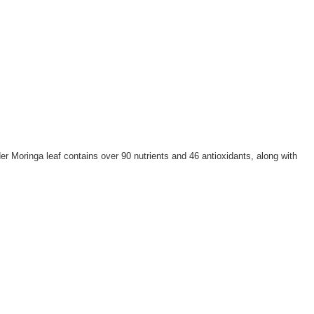
der Moringa leaf contains over 90 nutrients and 46 antioxidants, along with