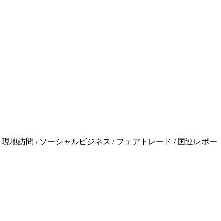
現地訪問 / ソーシャルビジネス / フェアトレード / 国連レポー