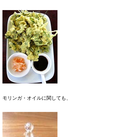
モリンガ・オイルに関しても、