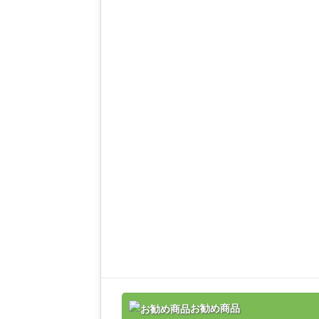
お勧め商品