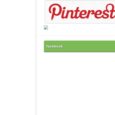
facebook