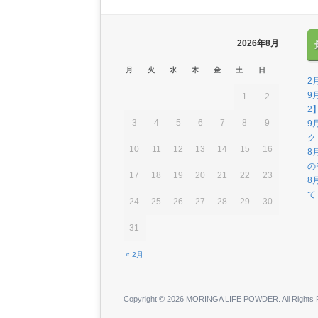
2026年8月
月
火
水
木
金
土
日
2
9
1
2
2
3
4
5
6
7
8
9
9
ク
10
11
12
13
14
15
16
8
の
17
18
19
20
21
22
23
8
て
24
25
26
27
28
29
30
31
« 2月
Copyright © 2026 MORINGA LIFE POWDER. All Rights 