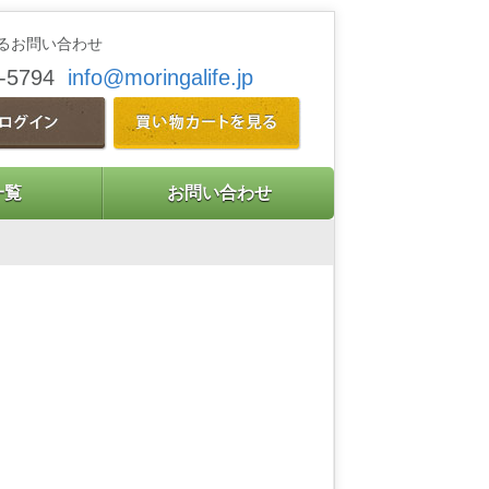
るお問い合わせ
9-5794
info@moringalife.jp
一覧
お問い合わせ