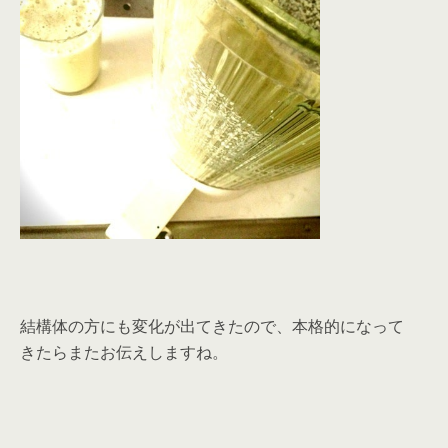
結構体の方にも変化が出てきたので、本格的になって
きたらまたお伝えしますね。