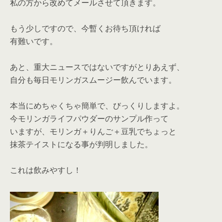
私の方から改めてメールさせて頂きます。
もう少しですので、今暫くお待ち頂ければ
有難いです。
あと、重大ニュースではないですがとりあえず、
自分も毎日モリンガスムージー飲んでいます。
本当にめちゃくちゃ簡単で、びっくりしますよ。
今モリンガライフパウダーのサンプル作って
いますが、モリンガ＋りんご＋豆乳でちょっと
抹茶テイストになる事が判明しました。
これは飲みやすし！