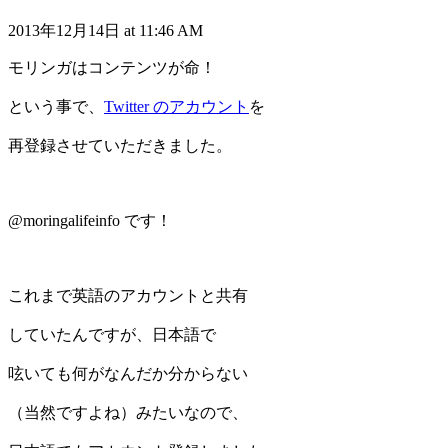
2013年12月14日 at 11:46 AM
モリンガはコンテンツが命！
という事で、
Twitter のアカウント
を
再登録させていただきました。
@moringalifeinfo です！
これまで英語のアカウントと共有
していたんですが、日本語で
呟いても何がなんだか分からない
（当然ですよね）みたいなので、