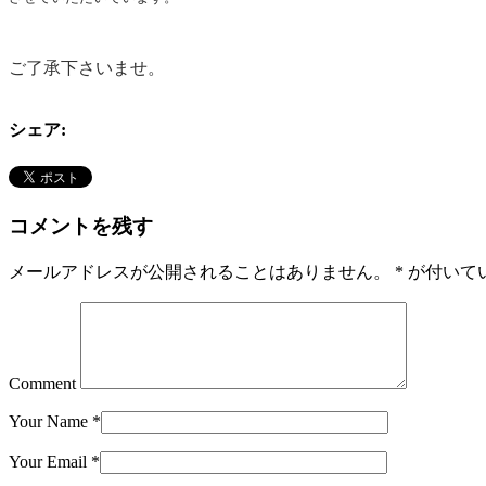
ご了承下さいませ。
シェア:
コメントを残す
メールアドレスが公開されることはありません。
*
が付いて
Comment
Your Name
*
Your Email
*