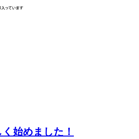
r 新しく始めました！