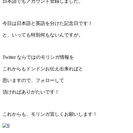
日本語でもアカウント登録しました。
今日は日本語と英語を分けた記念日です！
と、いっても特別何もないんですが。
Twitter ならではのモリンガ情報を
これからもドンドンお伝え出来ればと
思いますので、フォローして
頂ければありがたいです！
これからも、モリンガ宜しくお願いします！