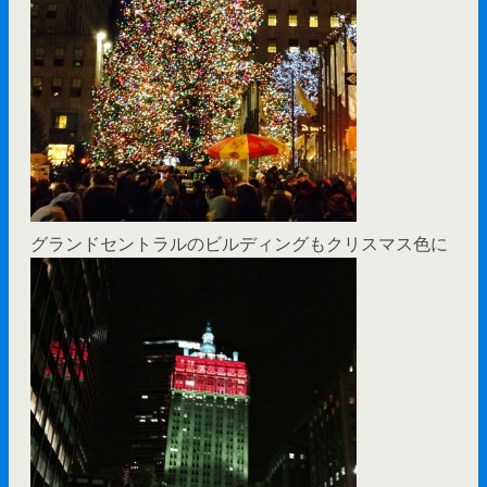
グランドセントラルのビルディングもクリスマス色に