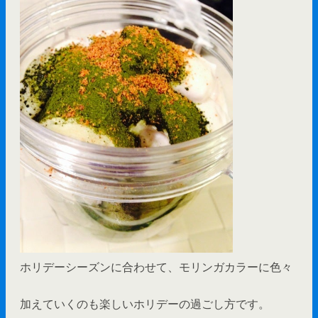
ホリデーシーズンに合わせて、モリンガカラーに色々
加えていくのも楽しいホリデーの過ごし方です。