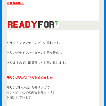
研修費募集！
クラウドファンディングでの挑戦です。
モリンガライフパウダーのお得な得点も
ありますので、応援宜しくお願い致します。
モリンガのメルマガを始めました
モリンガレシピからモリンガで
インパクトなどの内容を毎日（？）
お届けしています