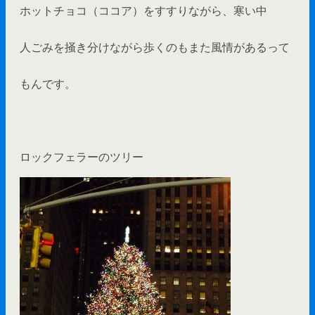
ホットチョコ（ココア）をすすりながら、寒い中
人ごみを掻き分けながら歩くのもまた風情があるって
もんです。
ロックフェラーのツリー