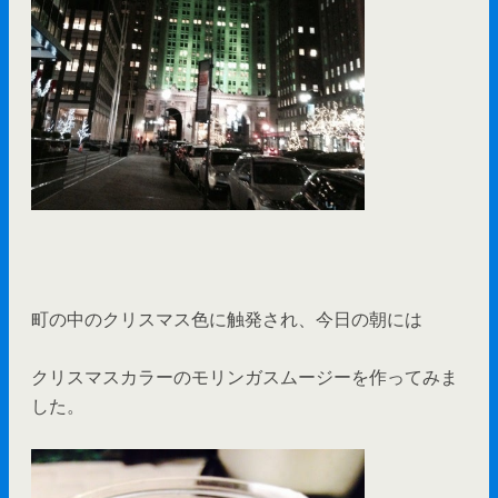
町の中のクリスマス色に触発され、今日の朝には
クリスマスカラーのモリンガスムージーを作ってみま
した。