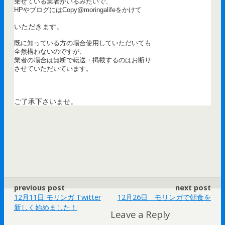
乗せている業者がいるみたいで、
HPやブログにはCopy@moringalifeをかけて
いただきます。
既に知っている方の場合使用していただいても
全然構わないのですが、
業者の場合は無断で転送・掲載するのはお断り
させていただいています。
ご了承下さいませ。
previous post
next post
12月11日 モリンガ Twitter
12月26日 モリンガで朝食を
新しく始めました！
Leave a Reply