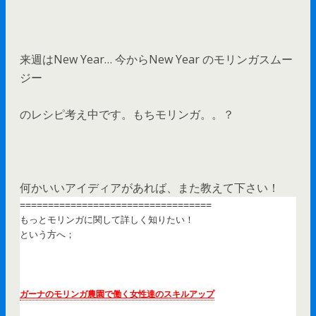
来週はNew Year… 今からNew Year のモリンガスムー
ジー
のレシピ考え中です。もちモリンガ。。？
何かいいアイディアがあれば、また教えて下さい！
==================================
もっとモリンガに関して詳しく知りたい！
という方へ；
ガーナのモリンガ農園で働く女性達のスキルアップ