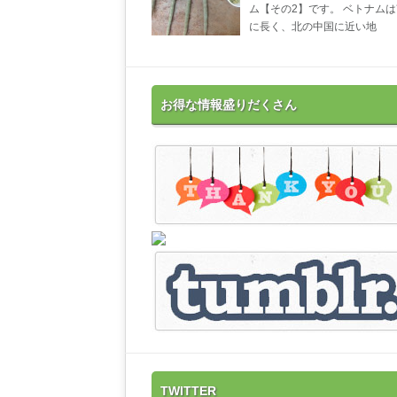
ム【その2】です。 ベトナム
に長く、北の中国に近い地
お得な情報盛りだくさん
TWITTER