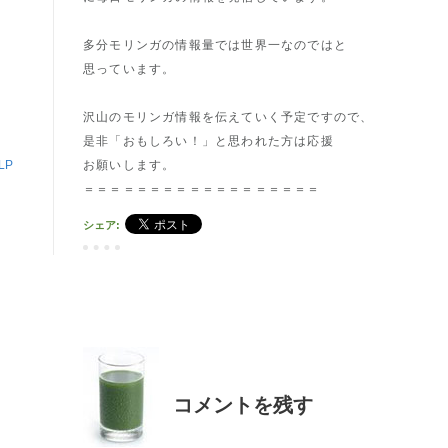
多分モリンガの情報量では世界一なのではと
思っています。
沢山のモリンガ情報を伝えていく予定ですので、
是非「おもしろい！」と思われた方は応援
LP
お願いします。
＝＝＝＝＝＝＝＝＝＝＝＝＝＝＝＝＝＝
シェア:
コメントを残す