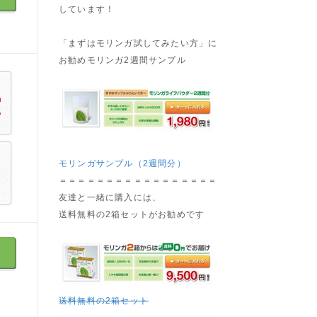
しています！
「まずはモリンガ試してみたい方」に
お勧めモリンガ2週間サンプル
モリンガサンプル（2週間分）
＝＝＝＝＝＝＝＝＝＝＝＝＝＝＝＝＝
友達と一緒に購入には、
送料無料の2箱セットがお勧めです
送料無料の2箱セット