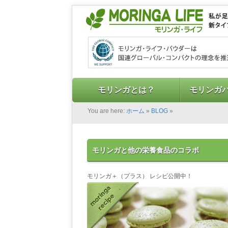
モリンガとは？
モリンガ
You are here:
ホーム
»
BLOG
»
モリンガと他の栄養食品のコラボ
モリンガ＋（プラス） レシピ公開中！