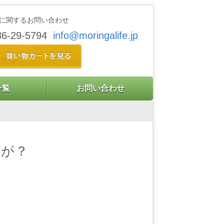
に関するお問い合わせ
86-29-5794
info@moringalife.jp
一覧
お問い合わせ
艶が？