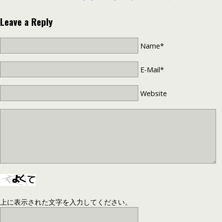
Leave a Reply
Name*
E-Mail*
Website
上に表示された文字を入力してください。