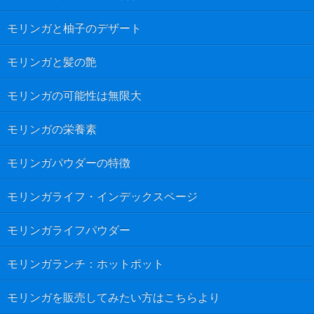
モリンガと柚子のデザート
モリンガと髪の艶
モリンガの可能性は無限大
モリンガの栄養素
モリンガパウダーの特徴
モリンガライフ・インデックスページ
モリンガライフパウダー
モリンガランチ：ホットポット
モリンガを販売してみたい方はこちらより