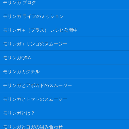
モリンガ ブログ
モリンガ ライフのミッション
モリンガ＋（プラス） レシピ公開中！
モリンガ＋リンゴのスムージー
モリンガQ&A
モリンガカクテル
モリンガとアボカドのスムージー
モリンガとトマトのスムージー
モリンガとは？
モリンガとヨガの組み合わせ