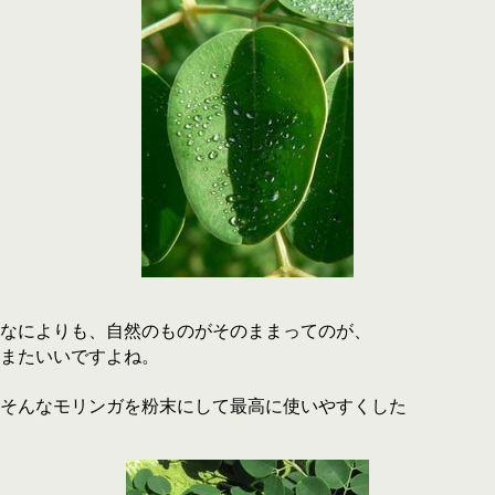
なによりも、自然のものがそのままってのが、
またいいですよね。
そんなモリンガを粉末にして最高に使いやすくした