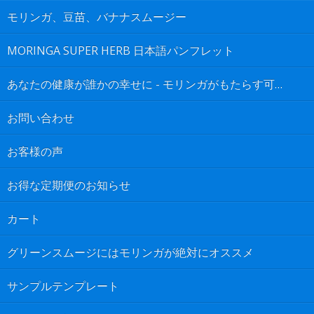
モリンガ、豆苗、バナナスムージー
MORINGA SUPER HERB 日本語パンフレット
あなたの健康が誰かの幸せに - モリンガがもたらす可能性は無限大
お問い合わせ
お客様の声
お得な定期便のお知らせ
カート
グリーンスムージにはモリンガが絶対にオススメ
サンプルテンプレート