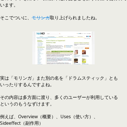
います。
そこでついに、
モリンガ
取り上げられましたね。
実は「モリンガ」また別の名を「ドラムスティック」とも
いったりするんですよね。
その内容は多方面に渡り、多くのユーザーが利用している
というのもうなずけます。
例えば、Overview（概要）、Uses（使い方）、
Sideeffect（副作用）