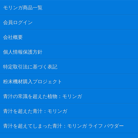
モリンガ商品一覧
会員ログイン
会社概要
個人情報保護方針
特定取引法に基づく表記
粉末機材購入プロジェクト
青汁の常識を超えた植物：モリンガ
青汁を超えた青汁：モリンガ
青汁を超えてしまった青汁：モリンガ ライフ パウダー