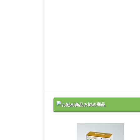
お勧め商品