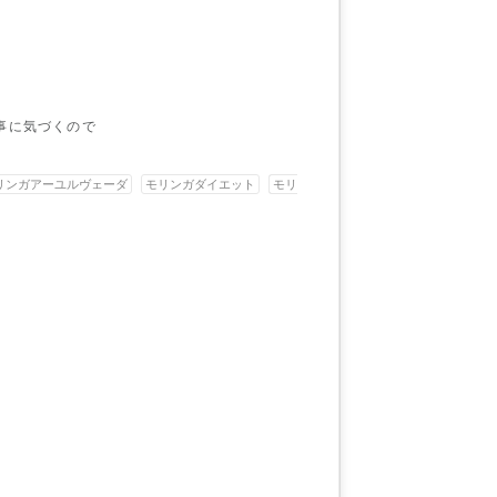
事に気づくので
リンガアーユルヴェーダ
モリンガダイエット
モリ