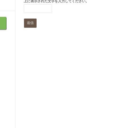
上に表示された文字を入力してください。