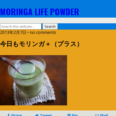
MORINGA LIFE POWDER
2013年2月7日 • no comments
今日もモリンガ＋（プラス）
Share
Tweet
Pin
Mail