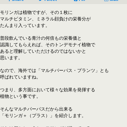
モリンガは植物ですが、その１枚に
マルチビタミン、ミネラル顔負けの栄養分が
たんまり入っています。
普段飲んでいる青汁の何倍もの栄養価と
認識してもらえれば、そのトンデモナイ植物で
あると理解していただけるのではないかと
思います。
なので、海外では「マルチパーパス・プランツ」とも
呼ばれていますね。
つまり、多方面において様々な効果を発揮する
植物という事です。
そんなマルチパーパスだから出来る
「モリンガ＋（プラス）」を紹介します。