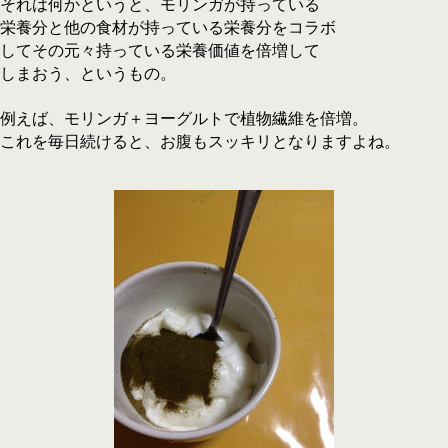
それは何かというと、モリンガが持っている
栄養分と他の食材が持っている栄養分をコラボ
してその元々持っている栄養価値を倍増して
しまおう、というもの。
例えば、モリンガ＋ヨーグルトで植物繊維を倍増。
これを毎日続けると、お腹もスッキリとなりますよね。