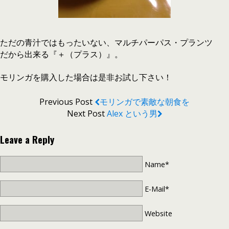
ただの青汁ではもったいない、マルチパーパス・プランツ
だから出来る『＋（プラス）』。
モリンガを購入した場合は是非お試し下さい！
Previous Post
モリンガで素敵な朝食を
Next Post
Alex という男
Leave a Reply
Name*
E-Mail*
Website