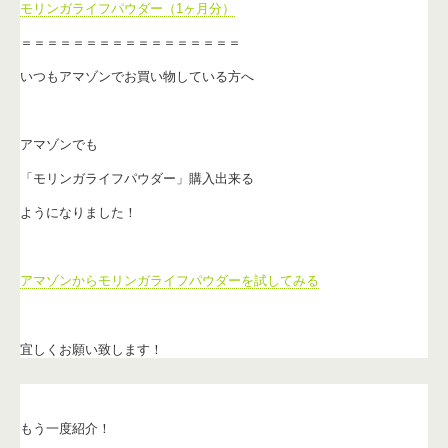
モリンガライフパウダー（1ヶ月分）
＝＝＝＝＝＝＝＝＝＝＝＝＝＝＝＝＝
いつもアマゾンでお買い物している方へ
アマゾンでも
「モリンガライフパウダー」購入出来る
ようになりました！
アマゾンからモリンガライフパウダーを試してみる
宜しくお願い致します！
もう一度紹介！