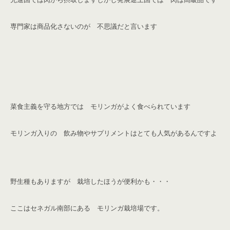
専門家は商品化さないのが 不思議だと言います
菜食主義を守る地方では モリンガがよく食べられています
モリンガ入りの 飲み物やサプリメントは
とても人気があるんですよ
野生種もありますが 栽培したほうが便利かも・・・
ここはセネガル南部にある モリンガ栽培場です。