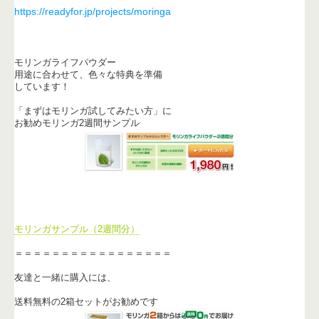
https://readyfor.jp/projects/moringa
モリンガライフパウダー
用途に合わせて、色々な特典を準備
しています！
「まずはモリンガ試してみたい方」に
お勧めモリンガ2週間サンプル
モリンガサンプル（2週間分）
＝＝＝＝＝＝＝＝＝＝＝＝＝＝＝＝＝
友達と一緒に購入には、
送料無料の2箱セットがお勧めです