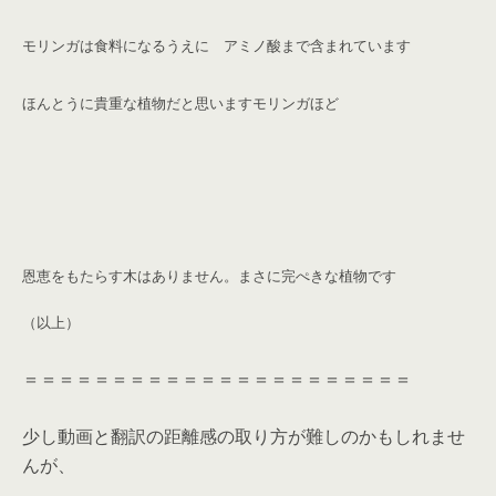
モリンガは食料になるうえに アミノ酸まで含まれています
ほんとうに貴重な植物だと思います
モリンガほど
恩恵をもたらす木はありません。
まさに完ぺきな植物です
（以上）
＝＝＝＝＝＝＝＝＝＝＝＝＝＝＝＝＝＝＝＝＝＝
少し動画と翻訳の距離感の取り方が難しのかもしれませ
んが、