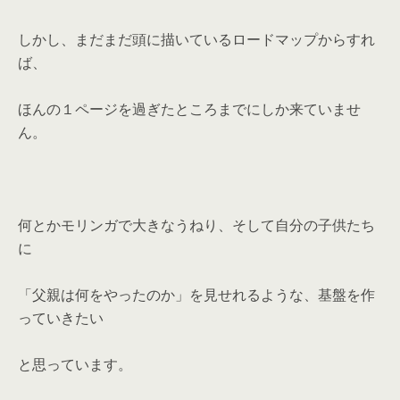
しかし、まだまだ頭に描いているロードマップからすれ
ば、
ほんの１ページを過ぎたところまでにしか来ていませ
ん。
何とかモリンガで大きなうねり、そして自分の子供たち
に
「父親は何をやったのか」を見せれるような、基盤を作
っていきたい
と思っています。