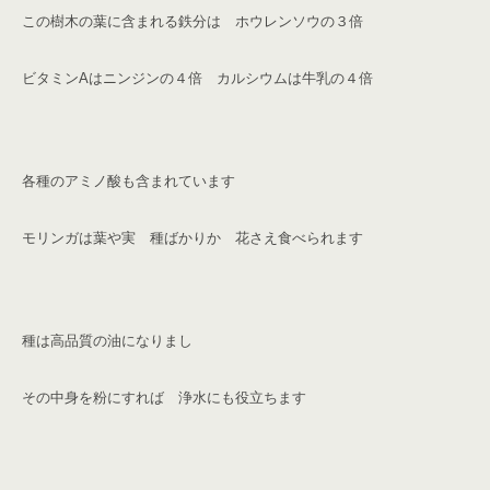
この樹木の葉に含まれる鉄分は ホウレンソウの３倍
ビタミン
A
はニンジンの４倍 カルシウムは牛乳の４倍
各種のアミノ酸も含まれています
モリンガは葉や実 種ばかりか 花さえ食べられます
種は高品質の油になりまし
その中身を粉にすれば 浄水にも役立ちます