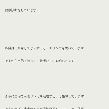
健康診断をしています。
私自身 妊娠してからずっと モリンガを食べています
ですから自信を持って 患者たちに勧められます
さらに自宅でもモリンガを栽培するよう指導しています
そうすれば 患者ばかりか家族全員が モリンガの恩恵を