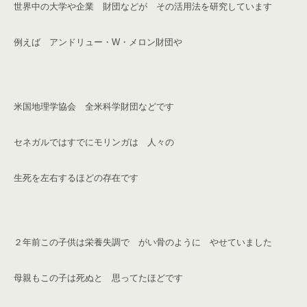
世界中の大学や企業 財団などが その活用法を研究しています
例えば アンドリュー・
W
・メロン財団や
米国地理学協会 全米科学財団などです
セネガルでは
すでにモリンガは 人々の
生死を左右するほどの存在です
２年前この子供は栄養失調で がい骨のように やせていました
母親もこの子は死ぬと 思ってたほどです