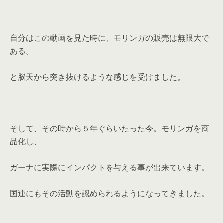
自分はこの動画を見た時に、モリンガの販売は無限大で
ある。
と脳天から突き抜けるような感じを受けました。
そして、その時から５年ぐらいたった今。モリンガを商
品化し、
ガーナに実際にインパクトを与える事が出来ています。
国連にもその活動を認められるようになってきました。