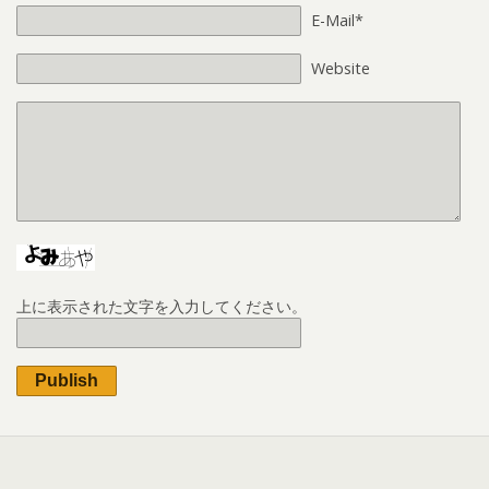
E-Mail*
Website
上に表示された文字を入力してください。
Publish