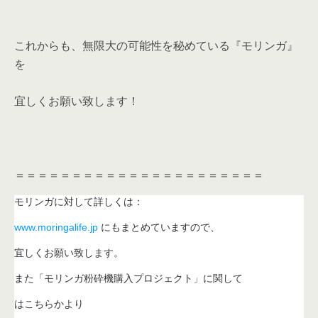
これからも、無限大の可能性を秘めている『モリンガ』
を
宜しくお願い致します！
＝＝＝＝＝＝＝＝＝＝＝＝＝＝＝＝＝＝＝＝＝＝
モリンガに対して詳しくは：
www.moringalife.jp
にもまとめていますので、
宜しくお願い致します。
また「モリンガ粉砕機購入プロジェクト」に関して
はこちらかより