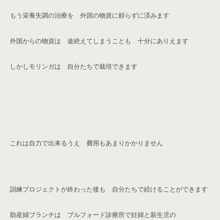
もう栄養失調の治療を 外国の物資に頼らずに済みます
外国からの物資は 途絶えてしまうことも 十分にありえます
しかしモリンガは 自分たちで栽培できます
これは自力で出来るうえ 費用もあまりかかりません
訓練プロジェクトが終わった後も 自分たちで続けることができます
助産婦ブランチは ブルフォード診療所で
妊婦と新生児の