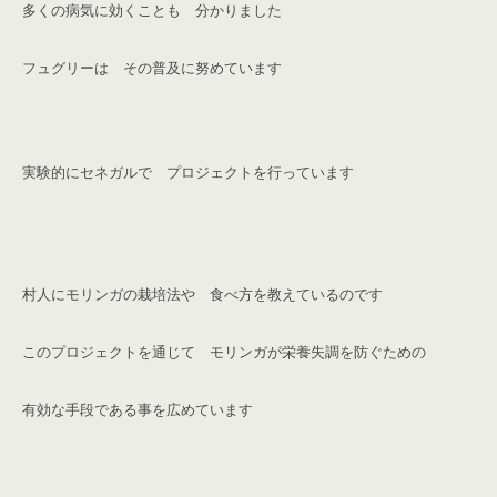
多くの病気に効くことも 分かりました
フュグリーは その普及に努めています
実験的にセネガルで プロジェクトを行っています
村人にモリンガの栽培法や 食べ方を教えているのです
このプロジェクトを通じて モリンガが
栄養失調を防ぐための
有効な手段である事を広めています