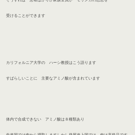
受けることができます
カリフォルニア大学の ハーシ教授はこう語ります
すばらしいことに 主要なアミノ酸が含まれています
体内で合成できない アミノ酸は８種類あり
先進国では肉から摂取します
しかし発展途上国では 肉は高級品です