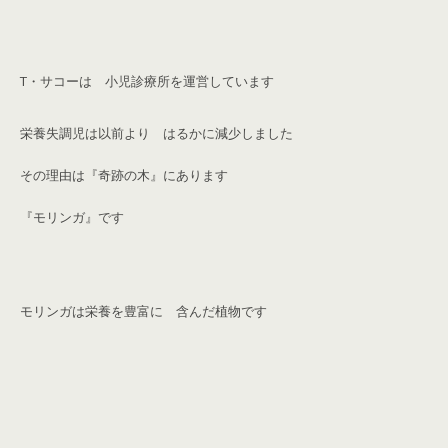
T
・サコーは 小児診療所を運営しています
栄養失調児は以前より はるかに減少しました
その理由は『奇跡の木』にあります
『モリンガ』です
モリンガは栄養を豊富に 含んだ植物です