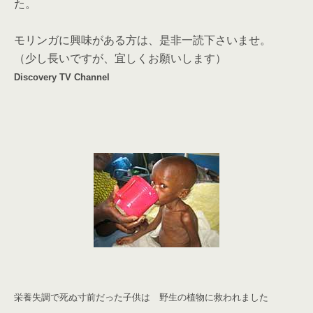
た。
モリンガに興味がある方は、是非一読下さいませ。
（少し長いですが、宜しくお願いします）
Discovery TV Channel
栄養失調で死ぬ寸前だった子供は 野生の植物に救われました