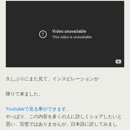
久しぶりにまた見て、インスピレーションが
降りて来ました。
Youtubeで見る事ができます。
やっぱり、この内容を多くの人に詳しくシェアしたいと
思い、完璧ではありませんが、日本語に訳してみまし