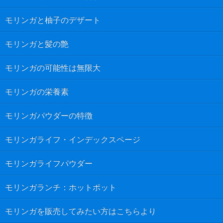
モリンガと柚子のデザート
モリンガと髪の艶
モリンガの可能性は無限大
モリンガの栄養素
モリンガパウダーの特徴
モリンガライフ・インデックスページ
モリンガライフパウダー
モリンガランチ：ホットポット
モリンガを販売してみたい方はこちらより