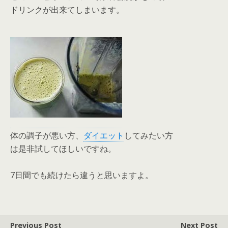
ドリンクが出来てしまいます。
体の調子が悪い方、
ダイエット
してみたい方
は是非試してほしいですね。
7日間でも続けたら違うと思いますよ。
Previous Post
Next Post