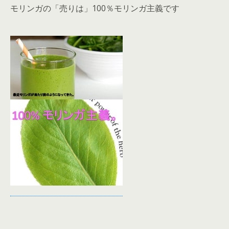
モリンガの「売りは」100％モリンガ主義です