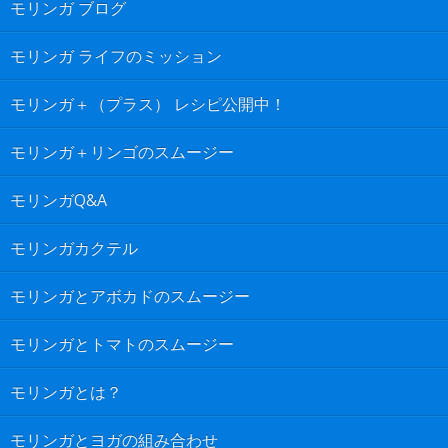
モリンガ ブログ
モリンガ ライフのミッション
モリンガ＋（プラス） レシピ公開中！
モリンガ＋リンゴのスムージー
モリンガQ&A
モリンガカクテル
モリンガとアボカドのスムージー
モリンガとトマトのスムージー
モリンガとは？
モリンガとヨガの組み合わせ