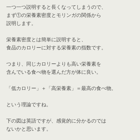
一つ一つ説明すると長くなってしまうので、
まず①の栄養素密度とモリンガの関係から
説明します。
栄養素密度とは簡単に説明すると、
食品のカロリーに対する栄養素の指数です。
つまり、同じカロリーよりも高い栄養素を
含んでいる食べ物を選んだ方が体に良い。
「低カロリー」＋「高栄養素」＝最高の食べ物。
という理論ですね。
下の図は英語ですが、感覚的に分かるのでは
ないかと思います。