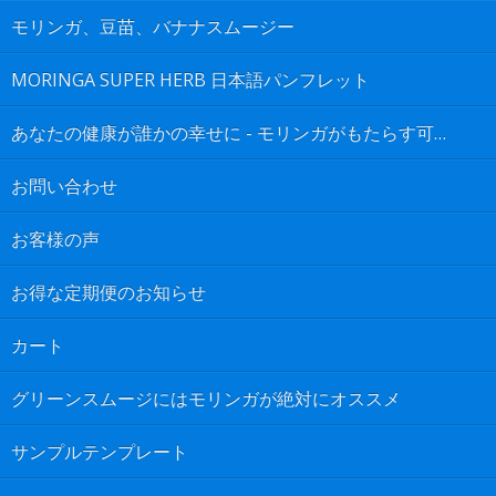
モリンガ、豆苗、バナナスムージー
MORINGA SUPER HERB 日本語パンフレット
あなたの健康が誰かの幸せに - モリンガがもたらす可能性は無限大
お問い合わせ
お客様の声
お得な定期便のお知らせ
カート
グリーンスムージにはモリンガが絶対にオススメ
サンプルテンプレート