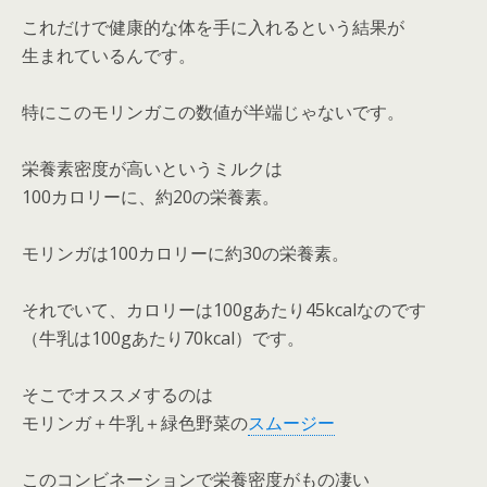
これだけで健康的な体を手に入れるという結果が
生まれているんです。
特にこのモリンガこの数値が半端じゃないです。
栄養素密度が高いというミルクは
100カロリーに、約20の栄養素。
モリンガは100カロリーに約30の栄養素。
それでいて、カロリーは100gあたり45kcalなのです
（牛乳は100gあたり70kcal）です。
そこでオススメするのは
モリンガ＋牛乳＋緑色野菜の
スムージー
このコンビネーションで栄養密度がもの凄い