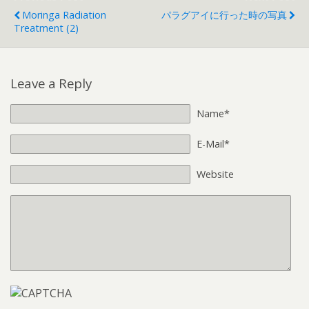
Moringa Radiation
パラグアイに行った時の写真
Treatment (2)
Leave a Reply
Name*
E-Mail*
Website