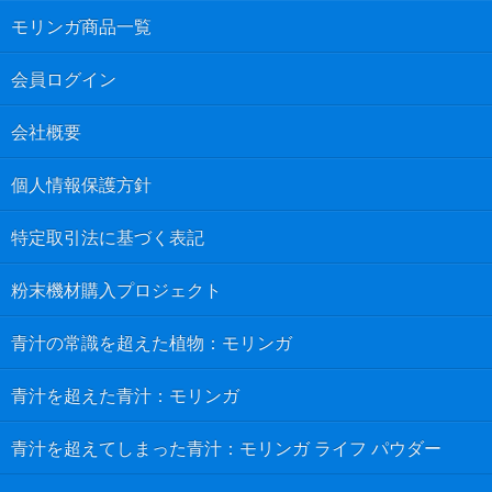
モリンガ商品一覧
会員ログイン
会社概要
個人情報保護方針
特定取引法に基づく表記
粉末機材購入プロジェクト
青汁の常識を超えた植物：モリンガ
青汁を超えた青汁：モリンガ
青汁を超えてしまった青汁：モリンガ ライフ パウダー