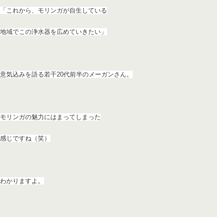
「これから、モリンガが自生している
地域でこの浄水器を広めてい
きたい」
意気込みを語る若干20代前半のメーガンさん。
モリンガの魅力にはまってしまった
感じですね（笑）
わかりますよ。