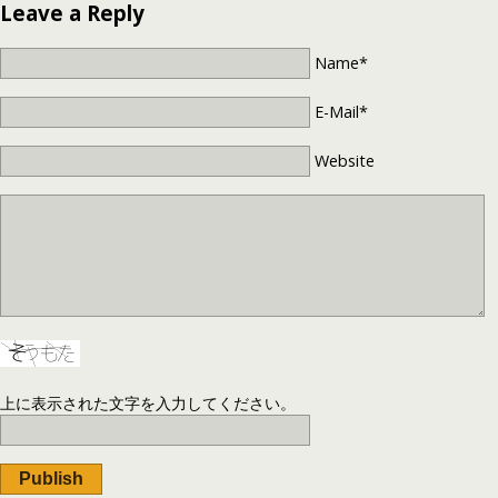
Leave a Reply
Name*
E-Mail*
Website
上に表示された文字を入力してください。
Publish