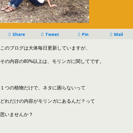
Share
Tweet
Pin
Mail
このブログは大体毎日更新していますが、
その内容の80%以上は、モリンガに関してです。
１つの植物だけで、ネタに困らないって
どれだけの内容がモリンガにあるんだ？って
思いませんか？