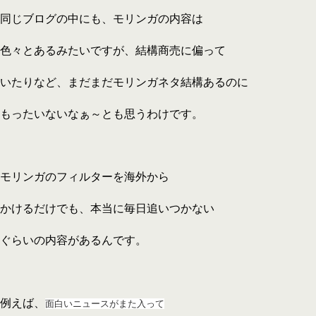
同じブログの中にも、モリンガの内容は
色々とあるみたいですが、結構商売に偏って
いたりなど、まだまだモリンガネタ結構あるのに
もったいないなぁ～とも思うわけです。
モリンガのフィルターを海外から
かけるだけでも、本当に毎日追いつかない
ぐらいの内容があるんです。
例えば、
面白いニュースがまた入って