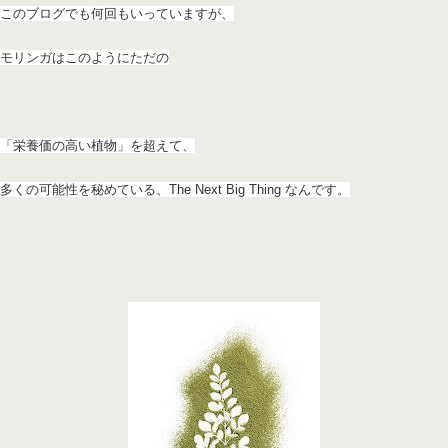
このブログでも何回もいっていますが、
モリンガはこのようにただの
「栄養価の高い植物」を超えて、
多く
の可能性を秘めている、The Next Big Thing なんです。