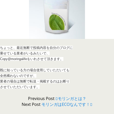
ちょっと、最近無断で投稿内容を自分のブログに
乗せている業者がいるみたいで、
Copy@moringalifeをいれさせて頂きます。
既に知っている方の場合使用していただいても
全然構わないのですが、
業者の場合は無断で転送・掲載するのはお断り
させていただいています。
Previous Post
モリンガとは？
Next Post
モリンガはECOなんです！