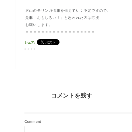
沢山のモリンガ情報を伝えていく予定ですので、
是非「おもしろい！」と思われた方は応援
お願いします。
＝＝＝＝＝＝＝＝＝＝＝＝＝＝＝＝＝＝
シェア:
コメントを残す
Comment