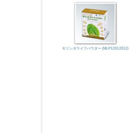
モリンガライフパウダー (MLP12012012)