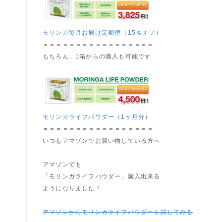
モリンガ毎月お届け定期便（15％オフ）
＝＝＝＝＝＝＝＝＝＝＝＝＝＝＝＝＝
もちろん、1箱からの購入も可能です
モリンガライフパウダー（1ヶ月分）
＝＝＝＝＝＝＝＝＝＝＝＝＝＝＝＝＝
いつもアマゾンでお買い物している方へ
アマゾンでも
「モリンガライフパウダー」購入出来る
ようになりました！
アマゾンからモリンガライフパウダーを試してみる