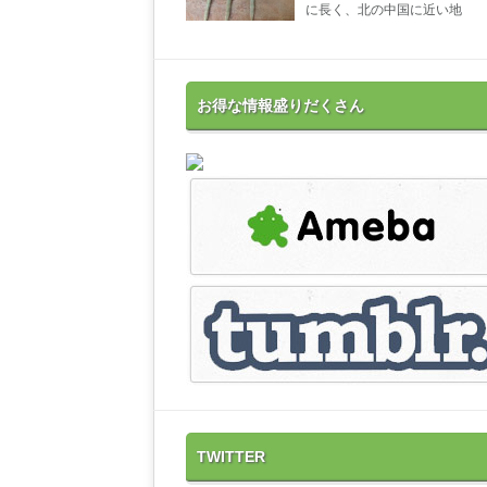
に長く、北の中国に近い地
お得な情報盛りだくさん
TWITTER