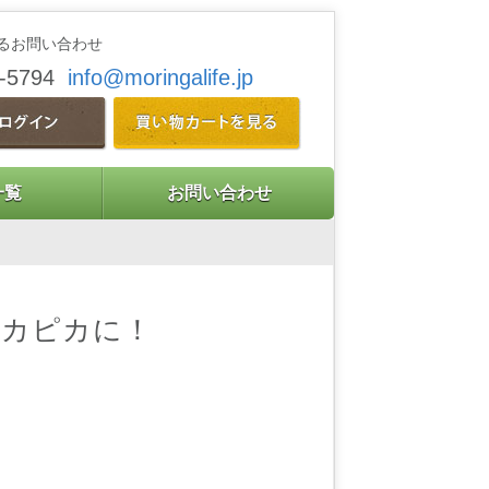
るお問い合わせ
9-5794
info@moringalife.jp
一覧
お問い合わせ
ピカピカに！