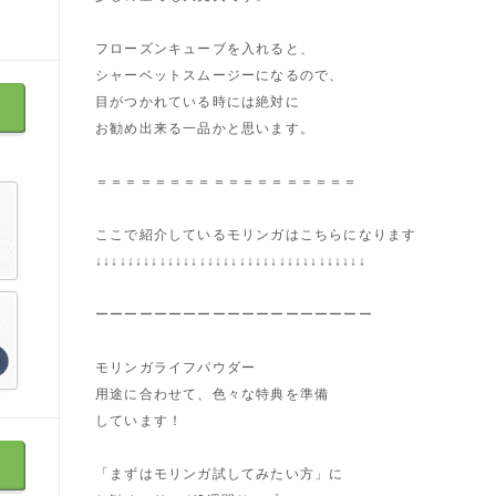
フローズンキューブを入れると、
シャーベットスムージーになるので、
目がつかれている時には絶対に
お勧め出来る一品かと思います。
＝＝＝＝＝＝＝＝＝＝＝＝＝＝＝＝＝＝
ここで紹介しているモリンガはこちらになります
↓↓↓↓↓↓↓↓↓↓↓↓↓↓↓↓↓↓↓↓↓↓↓↓↓↓↓↓↓↓↓↓↓↓
ーーーーーーーーーーーーーーーーーーー
モリンガライフパウダー
用途に合わせて、色々な特典を準備
しています！
「まずはモリンガ試してみたい方」に