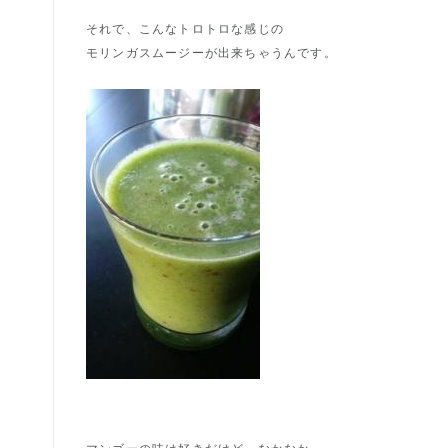
それで、こんなトロトロな感じの
モリンガスムージーが出来ちゃうんです。