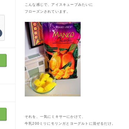
こんな感じで、アイスキューブみたいに
フローズンされています。
それを、一気にミキサーにかけて、
牛乳200ミリにモリンガとヨーグルトに混ぜるだけ。