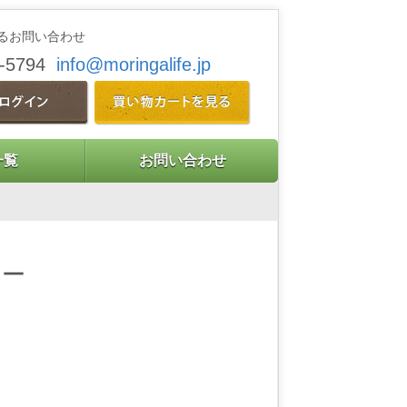
るお問い合わせ
9-5794
info@moringalife.jp
一覧
お問い合わせ
ジー