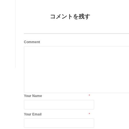
コメントを残す
Comment
Your Name
*
Your Email
*