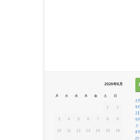
2026年8月
月
火
水
木
金
土
日
2
9
1
2
2
3
4
5
6
7
8
9
9
ク
10
11
12
13
14
15
16
8
の