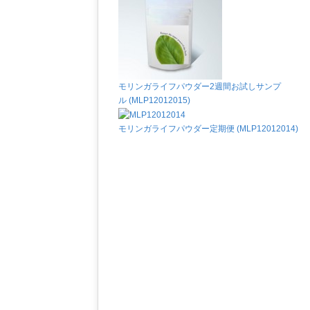
モリンガライフパウダー2週間お試しサンプ
ル (MLP12012015)
モリンガライフパウダー定期便 (MLP12012014)