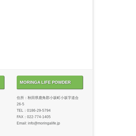
MORINGA LIFE POWDER
住所：秋田県鹿角郡小坂町小坂字道合
26-5
TEL：0186-29-5794
FAX：022-774-1405
Email: info@moringalife.jp