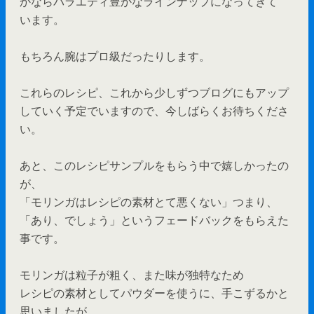
かならバラエティ豊かなラインナップになってきて
います。
もちろん腕はプロ級だったりします。
これらのレシピ、これから少しずつブログにもアップ
していく予定でいますので、今しばらくお待ちくださ
い。
あと、このレシピサンプルをもらう中で嬉しかったの
が、
「モリンガはレシピの素材とて悪くない」つまり、
「あり、でしょう」というフェードバックをもらえた
事です。
モリンガは粒子が粗く、また味が独特なため
レシピの素材としてパウダーを使うに、手こずるかと
思いましたが、