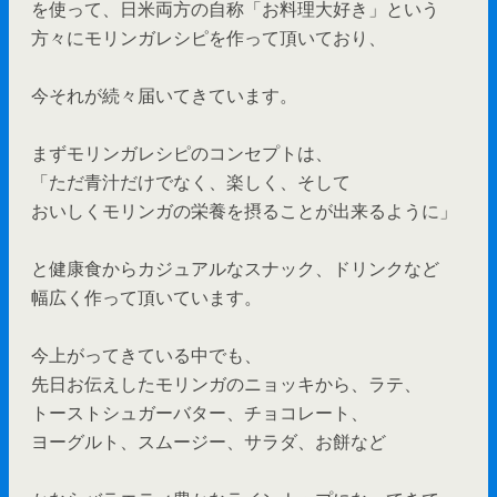
を使って、日米両方の自称「お料理大好き」という
方々にモリンガレシピを作って頂いており、
今それが続々届いてきています。
まずモリンガレシピのコンセプトは、
「ただ青汁だけでなく、楽しく、そして
おいしくモリンガの栄養を摂ることが出来るように」
と健康食からカジュアルなスナック、ドリンクなど
幅広く作って頂いています。
今上がってきている中でも、
先日お伝えしたモリンガのニョッキから、ラテ、
トーストシュガーバター、チョコレート、
ヨーグルト、スムージー、サラダ、お餅など