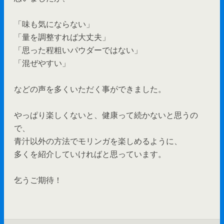
「味も気にならない」
「量を調整すれば大丈夫」
「思った程粗いパウダーではない」
「混ぜやすい」
などの声を多くいただく事ができました。
やっぱり楽しくないと、健康って続かないと思うの
で、
青汁以外の方法でモリンガを楽しめるように、
多くを紹介していければと思っています。
乞うご期待！