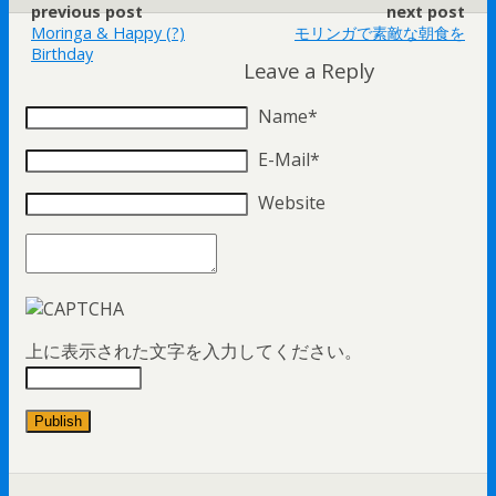
previous post
next post
Moringa & Happy (?)
モリンガで素敵な朝食を
Birthday
Leave a Reply
Name*
E-Mail*
Website
上に表示された文字を入力してください。
Publish